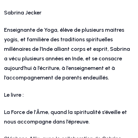
Sabrina Jecker
Enseignante de Yoga, élève de plusieurs maitres
,
yogis
et familière des traditions spirituelles
millénaires de l’Inde alliant corps et esprit, Sabrina
a vécu plusieurs années en Inde, et se consacre
aujourd’hui à l’écriture, à l’enseignement et à
l’accompagnement de parents endeuillés.
Le livre :
La Force de l’Âme, quand la spiritualité s’éveille et
nous accompagne dans l’épreuve.