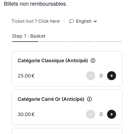
Billets non remboursables.