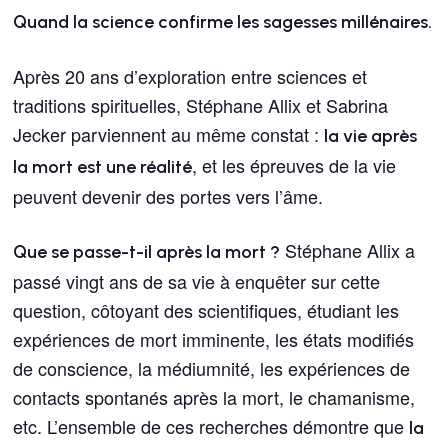
Quand la science confirme les sagesses millénaires.
Après 20 ans d’exploration entre sciences et
traditions spirituelles,
Stéphane Allix et Sabrina
Jecker parviennent au même constat :
la vie après
, et les épreuves de la vie
la mort est une réalité
peuvent devenir des portes vers l’âme.
Stéphane Allix a
Que se passe-t-il après la mort ?
passé vingt ans de sa vie à enquêter sur cette
question, côtoyant des scientifiques, étudiant les
expériences de mort imminente, les états modifiés
de conscience, la médiumnité, les expériences de
contacts spontanés après la mort, le chamanisme,
etc. L’ensemble de ces recherches démontre que
la