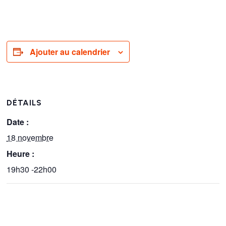
Ajouter au calendrier
DÉTAILS
Date :
18 novembre
Heure :
19h30 -22h00