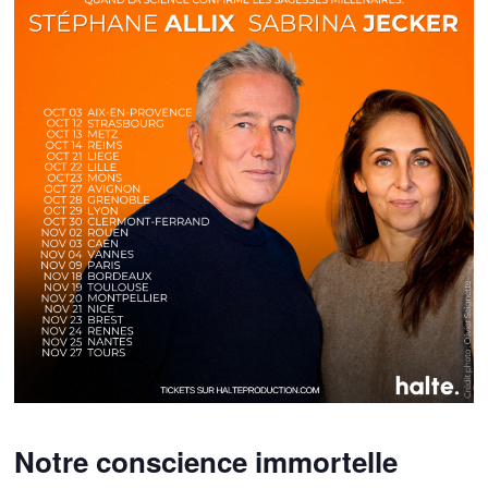
Notre conscience immortelle