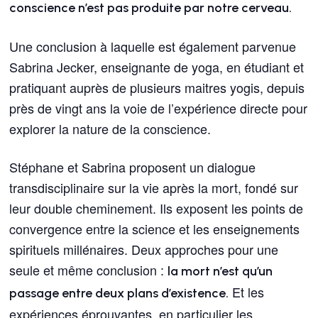
conscience n’est pas produite par notre cerveau.
Une conclusion à laquelle est également parvenue
Sabrina Jecker, enseignante de yoga, en étudiant et
pratiquant auprès de plusieurs maitres yogis, depuis
près de vingt ans la voie de l’expérience directe pour
explorer la nature de la conscience.
Stéphane et Sabrina proposent un dialogue
transdisciplinaire sur la vie après la mort, fondé sur
leur double cheminement. Ils exposent les points de
convergence entre la science et les enseignements
spirituels millénaires. Deux approches pour une
seule et même conclusion :
la mort n’est qu’un
Et les
passage entre deux plans d’existence.
expériences éprouvantes, en particulier les