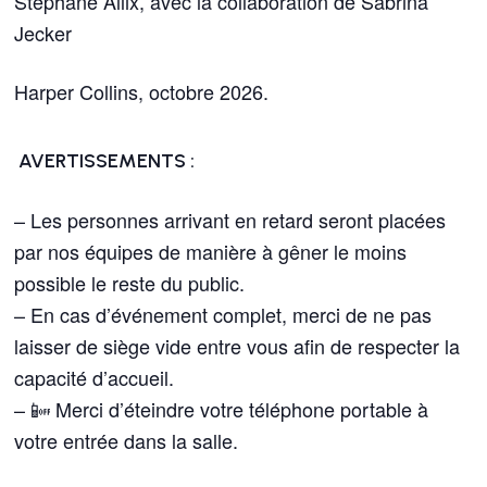
Stéphane Allix, avec la collaboration de Sabrina
Jecker
Harper Collins, octobre 2026.
AVERTISSEMENTS :
– Les personnes arrivant en retard seront placées
par nos équipes de manière à gêner le moins
possible le reste du public.
– En cas d’événement complet, merci de ne pas
laisser de siège vide entre vous afin de respecter la
capacité d’accueil.
– 📴 Merci d’éteindre votre téléphone portable à
votre entrée dans la salle.