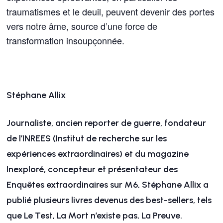
traumatismes et le deuil, peuvent devenir des portes
vers notre âme, source d’une force de
transformation insoupçonnée.
Stéphane Allix
Journaliste, ancien reporter de guerre, fondateur
de l’INREES (Institut de recherche sur les
expériences extraordinaires) et du magazine
Inexploré, concepteur et présentateur des
Enquêtes extraordinaires sur M6, Stéphane Allix a
publié plusieurs livres devenus des best-sellers, tels
que Le Test, La Mort n’existe pas, La Preuve.